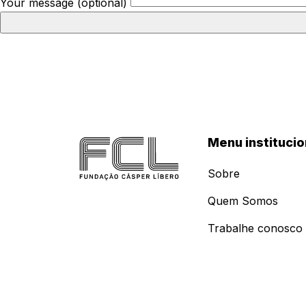
Your message (optional)
Menu institucio
Sobre
Quem Somos
Trabalhe conosco