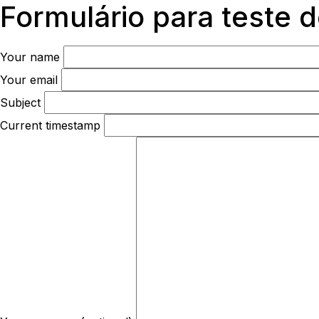
Formulário para teste d
Your name
Your email
Subject
Current timestamp