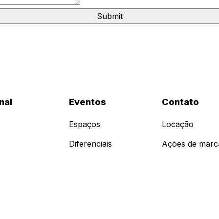
nal
Eventos
Contato
Espaços
Locação
Diferenciais
Ações de marc