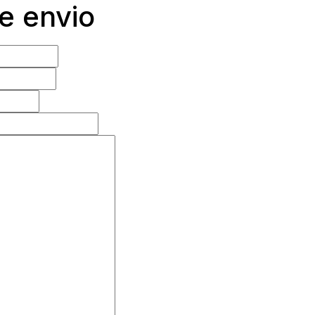
e envio